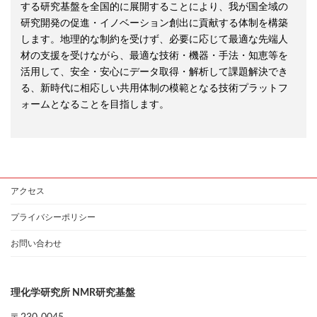
する研究基盤を全国的に展開することにより、我が国全域の
研究開発の促進・イノベーション創出に貢献する体制を構築
します。地理的な制約を受けず、必要に応じて最適な先端人
材の支援を受けながら、最適な技術・機器・手法・知恵等を
活用して、安全・安心にデータ取得・解析して課題解決でき
る、新時代に相応しい共用体制の模範となる技術プラットフ
ォームとなることを目指します。
アクセス
プライバシーポリシー
お問い合わせ
理化学研究所 NMR研究基盤