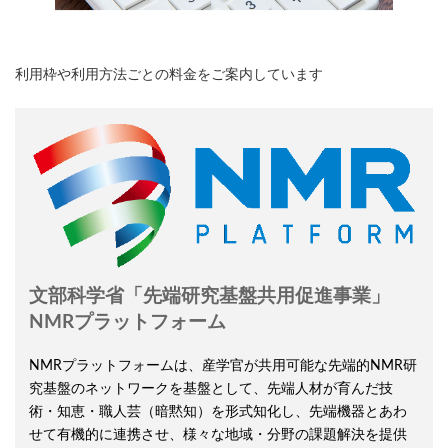
料金表
利用枠や利用方法ごとの料金をご案内しています
文部科学省「先端研究基盤共用促進事業」
NMRプラットフォーム
NMRプラットフォームは、産学官が共用可能な先端的NMR研
究基盤のネットワークを基盤として、先端人材が育んだ技
術・知恵・職人芸（暗黙知）を形式知化し、先端機器とあわ
せて有機的に連携させ、様々な地域・分野の課題解決を提供