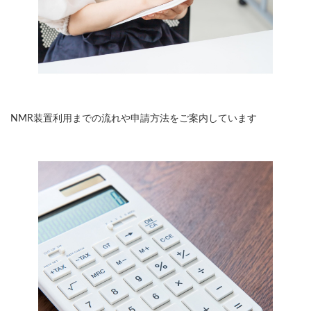
申込方法
NMR装置利用までの流れや申請方法をご案内しています