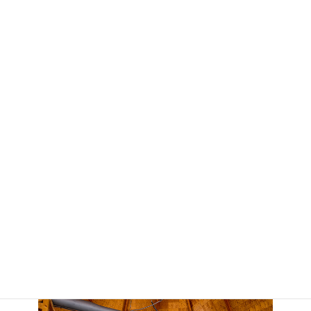
利用事例
NMR装置利用により得られた成果の一部を紹介しています