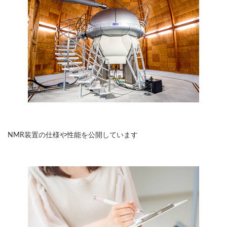
装置一覧
NMR装置の仕様や性能を公開しています