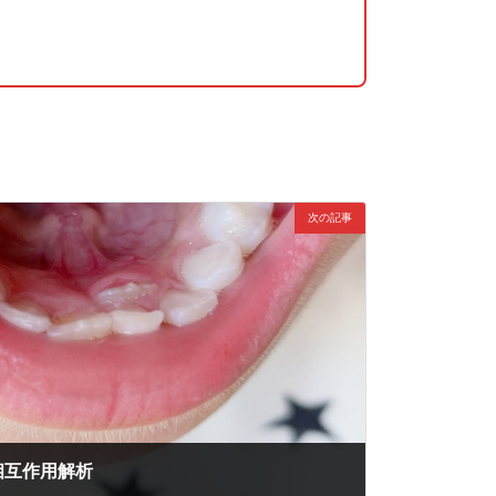
次の記事
相互作用解析