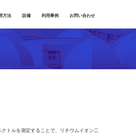
用方法
設備
利用事例
お問い合わせ
ペクトルを測定することで、リチウムイオン二