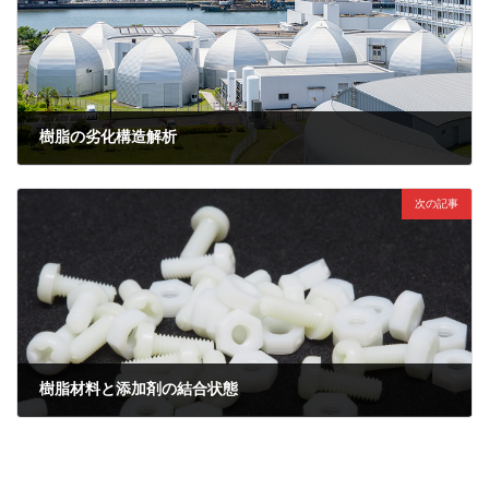
樹脂の劣化構造解析
2022年7月7日
次の記事
樹脂材料と添加剤の結合状態
2022年7月7日