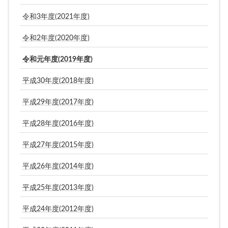
令和3年度(2021年度)
令和2年度(2020年度)
令和元年度(2019年度)
平成30年度(2018年度)
平成29年度(2017年度)
平成28年度(2016年度)
平成27年度(2015年度)
平成26年度(2014年度)
平成25年度(2013年度)
平成24年度(2012年度)